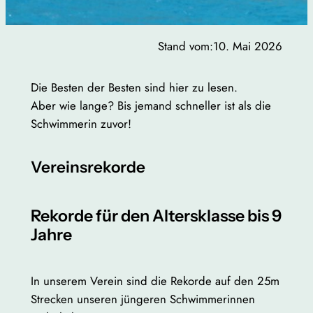
Stand vom:
10. Mai 2026
Die Besten der Besten sind hier zu lesen.
Aber wie lange? Bis jemand schneller ist als die
Schwimmerin zuvor!
Vereinsrekorde
Rekorde für den Altersklasse bis 9
Jahre
In unserem Verein sind die Rekorde auf den 25m
Strecken unseren jüngeren Schwimmerinnen