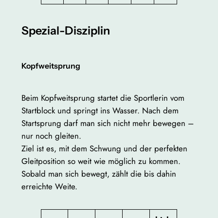
Spezial-Disziplin
Kopfweitsprung
Beim Kopfweitsprung startet die Sportlerin vom
Startblock und springt ins Wasser. Nach dem
Startsprung darf man sich nicht mehr bewegen –
nur noch gleiten.
Ziel ist es, mit dem Schwung und der perfekten
Gleitposition so weit wie möglich zu kommen.
Sobald man sich bewegt, zählt die bis dahin
erreichte Weite.