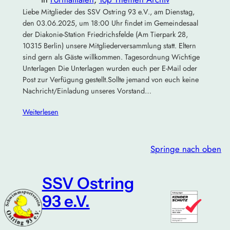
Liebe Mitglieder des SSV Ostring 93 e.V., am Dienstag,
den 03.06.2025, um 18:00 Uhr findet im Gemeindesaal
der Diakonie-Station Friedrichsfelde (Am Tierpark 28,
10315 Berlin) unsere Mitgliederversammlung statt. Eltern
sind gern als Gäste willkommen. Tagesordnung Wichtige
Unterlagen Die Unterlagen wurden euch per E-Mail oder
Post zur Verfügung gestellt.Sollte jemand von euch keine
Nachricht/Einladung unseres Vorstand…
Weiterlesen
Springe nach oben
SSV Ostring
93 e.V.