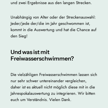
und zwei Ergebnisse aus den langen Strecken.
Unabhängig von Alter oder der Streckenauswahl:
Jeder/jede der/die im Jahr geschwommen ist,
kommt in die Auswertung und hat die Chance auf
den Sieg!
Und was ist mit
Freiwasserschwimmen?
Die vielzähligen Freiwasserschwimmen lassen sich
nur sehr schwer untereinander vergleichen,
daher ist es aktuell nicht möglich diese mit in die
Jahrespokalauswertung zu integrieren. Wir bitten
euch um Verständnis. Vielen Dank.