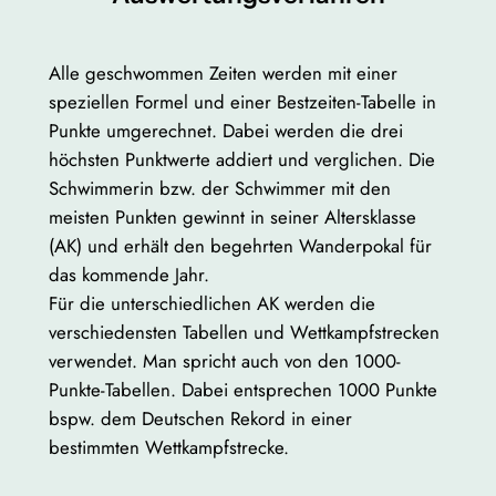
Alle geschwommen Zeiten werden mit einer
speziellen Formel und einer Bestzeiten-Tabelle in
Punkte umgerechnet. Dabei werden die drei
höchsten Punktwerte addiert und verglichen. Die
Schwimmerin bzw. der Schwimmer mit den
meisten Punkten gewinnt in seiner Altersklasse
(AK) und erhält den begehrten Wanderpokal für
das kommende Jahr.
Für die unterschiedlichen AK werden die
verschiedensten Tabellen und Wettkampfstrecken
verwendet. Man spricht auch von den 1000-
Punkte-Tabellen. Dabei entsprechen 1000 Punkte
bspw. dem Deutschen Rekord in einer
bestimmten Wettkampfstrecke.