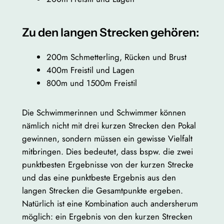
Zu den langen Strecken gehören:
200m Schmetterling, Rücken und Brust
400m Freistil und Lagen
800m und 1500m Freistil
Die Schwimmerinnen und Schwimmer können
nämlich nicht mit drei kurzen Strecken den Pokal
gewinnen, sondern müssen ein gewisse Vielfalt
mitbringen. Dies bedeutet, dass bspw. die zwei
punktbesten Ergebnisse von der kurzen Strecke
und das eine punktbeste Ergebnis aus den
langen Strecken die Gesamtpunkte ergeben.
Natürlich ist eine Kombination auch andersherum
möglich: ein Ergebnis von den kurzen Strecken