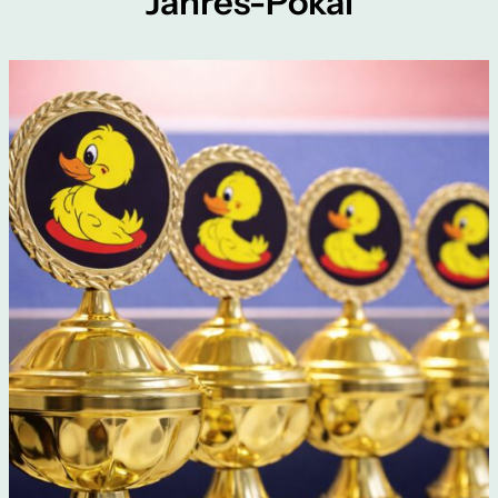
Jahres-Pokal