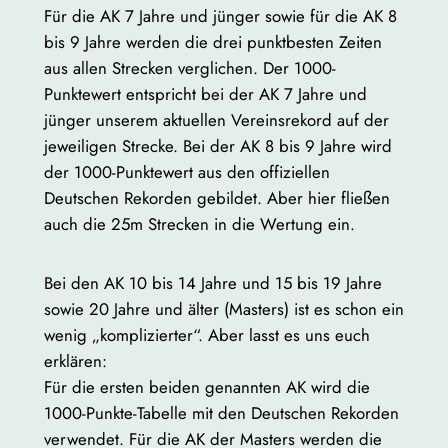
Für die AK 7 Jahre und jünger sowie für die AK 8
bis 9 Jahre werden die drei punktbesten Zeiten
aus allen Strecken verglichen. Der 1000-
Punktewert entspricht bei der AK 7 Jahre und
jünger unserem aktuellen Vereinsrekord auf der
jeweiligen Strecke. Bei der AK 8 bis 9 Jahre wird
der 1000-Punktewert aus den offiziellen
Deutschen Rekorden gebildet. Aber hier fließen
auch die 25m Strecken in die Wertung ein.
Bei den AK 10 bis 14 Jahre und 15 bis 19 Jahre
sowie 20 Jahre und älter (Masters) ist es schon ein
wenig „komplizierter“. Aber lasst es uns euch
erklären:
Für die ersten beiden genannten AK wird die
1000-Punkte-Tabelle mit den Deutschen Rekorden
verwendet. Für die AK der Masters werden die