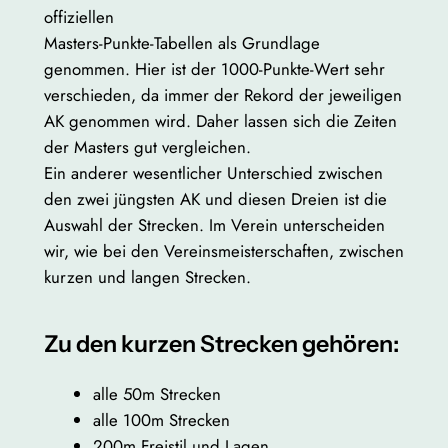
offiziellen
Masters-Punkte-Tabellen als Grundlage
genommen. Hier ist der 1000-Punkte-Wert sehr
verschieden, da immer der Rekord der jeweiligen
AK genommen wird. Daher lassen sich die Zeiten
der Masters gut vergleichen.
Ein anderer wesentlicher Unterschied zwischen
den zwei jüngsten AK und diesen Dreien ist die
Auswahl der Strecken. Im Verein unterscheiden
wir, wie bei den Vereinsmeisterschaften, zwischen
kurzen und langen Strecken.
Zu den kurzen Strecken gehören:
alle 50m Strecken
alle 100m Strecken
200m Freistil und Lagen