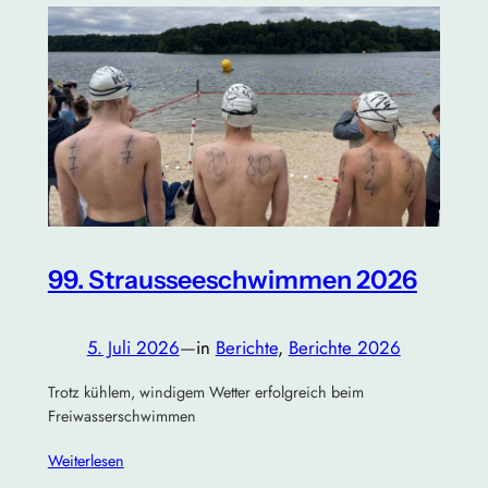
99. Strausseeschwimmen 2026
5. Juli 2026
—
in
Berichte
, 
Berichte 2026
Trotz kühlem, windigem Wetter erfolgreich beim
Freiwasserschwimmen
Weiterlesen