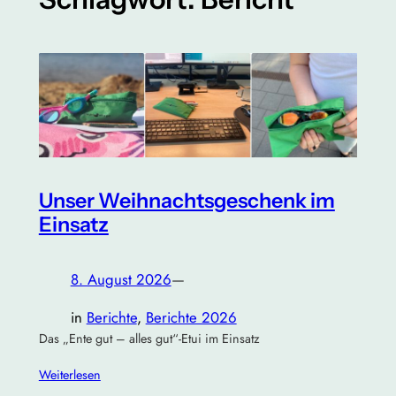
Unser Weihnachtsgeschenk im
Einsatz
8. August 2026
—
in
Berichte
, 
Berichte 2026
Das „Ente gut – alles gut“-Etui im Einsatz
Weiterlesen