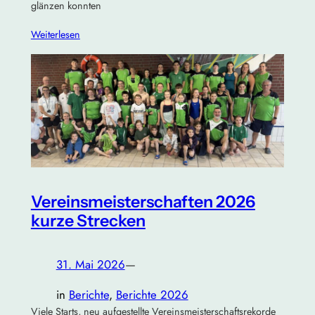
glänzen konnten
Weiterlesen
Vereinsmeisterschaften 2026
kurze Strecken
31. Mai 2026
—
in
Berichte
, 
Berichte 2026
Viele Starts, neu aufgestellte Vereinsmeisterschaftsrekorde