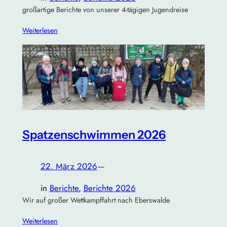
großartige Berichte von unserer 4-tägigen Jugendreise
Weiterlesen
Spatzenschwimmen 2026
22. März 2026
—
in
Berichte
, 
Berichte 2026
Wir auf großer Wettkampffahrt nach Eberswalde
Weiterlesen