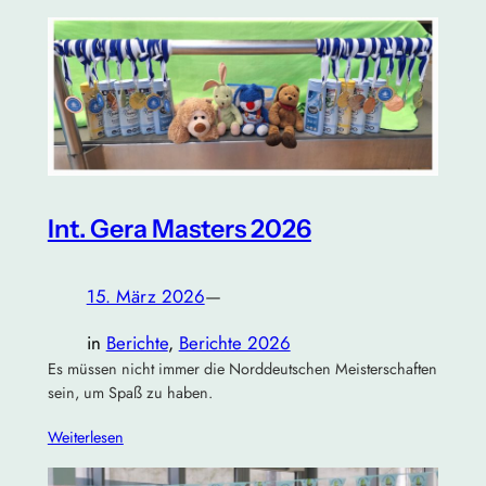
Int. Gera Masters 2026
15. März 2026
—
in
Berichte
, 
Berichte 2026
Es müssen nicht immer die Norddeutschen Meisterschaften
sein, um Spaß zu haben.
Weiterlesen