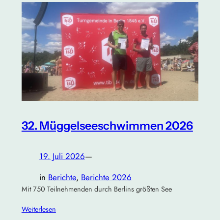
32. Müggelseeschwimmen 2026
19. Juli 2026
—
in
Berichte
, 
Berichte 2026
Mit 750 Teilnehmenden durch Berlins größten See
Weiterlesen