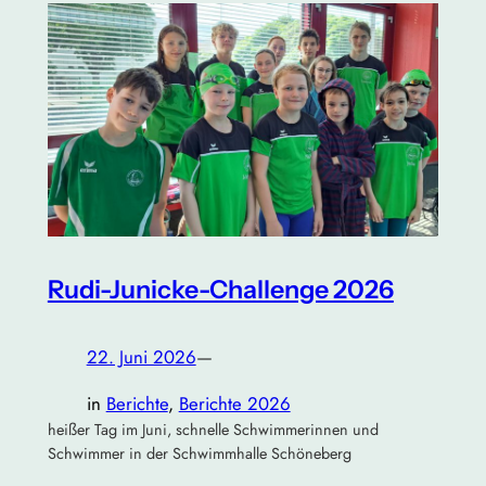
Rudi-Junicke-Challenge 2026
22. Juni 2026
—
in
Berichte
, 
Berichte 2026
heißer Tag im Juni, schnelle Schwimmerinnen und
Schwimmer in der Schwimmhalle Schöneberg