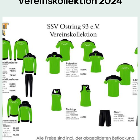
Vereinskollektion 2024