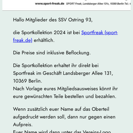
Hallo Mitglieder des SSV Ostring 93,
die Sportkollektion 2024 ist bei
Sportfreak (sport-
freak.de)
erhältlich.
Die Preise sind inklusive Beflockung.
Die Sportkollektion erhaltet ihr direkt bei
Sportfreak im Geschäft Landsberger Allee 131,
10369 Berlin.
Nach Vorlage eures Mitgliedsausweises könnt ihr
eure gewünschten Teile bestellen und bezahlen.
Wenn zusätzlich euer Name auf das Oberteil
aufgedruckt werden soll, dann nur gegen einen
Aufpreis.
Euer Name wird dann unter das Vereins-Logo