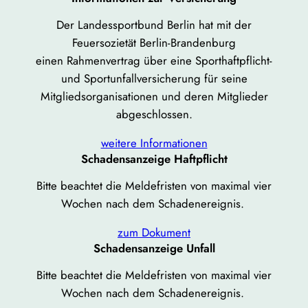
Der Landessportbund Berlin hat mit der
Feuersozietät Berlin-Brandenburg
einen Rahmenvertrag über eine Sporthaftpflicht-
und Sportunfallversicherung für seine
Mitgliedsorganisationen und deren Mitglieder
abgeschlossen.
weitere Informationen
Schadensanzeige Haftpflicht
Bitte beachtet die Meldefristen von maximal vier
Wochen nach dem Schadenereignis.
zum Dokument
Schadensanzeige Unfall
Bitte beachtet die Meldefristen von maximal vier
Wochen nach dem Schadenereignis.