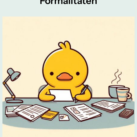
Formalitäten