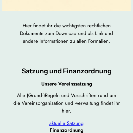
Hier findet ihr die wichtigsten rechtlichen
Dokumente zum Download und als Link und
andere Informationen zu allen Formalien.
Satzung und Finanzordnung
Unsere Vereinssatzung
Alle (Grund-)Regeln und Vorschriften rund um
die Vereinsorganisation und -verwaltung findet ihr
hier.
aktuelle Satzung
Finanzordnung