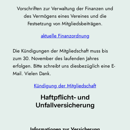
Vorschriften zur Verwaltung der Finanzen und
des Vermögens eines Vereines und die
Festsetzung von Mitgliedsbeiträgen.
aktuelle Finanzordnung
Die Kündigungen der Mitgliedschaft muss bis
zum 30. November des laufenden Jahres
erfolgen. Bitte schreibt uns diesbezüglich eine E-
Mail. Vielen Dank.
Kündigung der Mitgliedschaft
Haftpflicht- und
Unfallversicherung
Informationen zur Versicherung