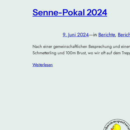
Senne-Pokal 2024
9. Juni 2024
—
in
Berichte
, 
Beric
Nach einer gemeinschaftlichen Besprechung und einem k
Schmetterling und 100m Brust, wo wir oft auf dem Trep
Weiterlesen