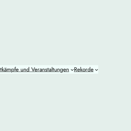
tkämpfe und Veranstaltungen
Rekorde