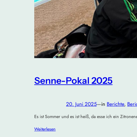
Senne-Pokal 2025
20. Juni 2025
—
in
Berichte
, 
Beri
Es ist Sommer und es ist heiß, da esse ich ein Zitronene
Weiterlesen