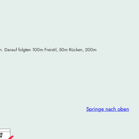
ln. Darauf folgten 100m Freistil, 50m Rücken, 200m
Springe nach oben