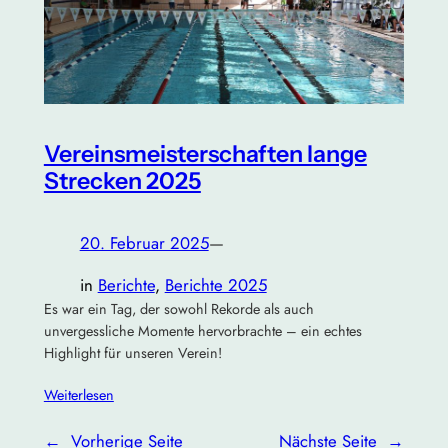
Vereinsmeisterschaften lange
Strecken 2025
20. Februar 2025
—
in
Berichte
, 
Berichte 2025
Es war ein Tag, der sowohl Rekorde als auch
unvergessliche Momente hervorbrachte – ein echtes
Highlight für unseren Verein!
Weiterlesen
←
Vorherige Seite
Nächste Seite
→