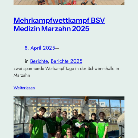
Mehrkampfwettkampf BSV
Medizin Marzahn 2025
8. April 2025
—
in
Berichte
, 
Berichte 2025
zwei spannende Wettkampf-Tage in der Schwimmhalle in
Marzahn
Weiterlesen