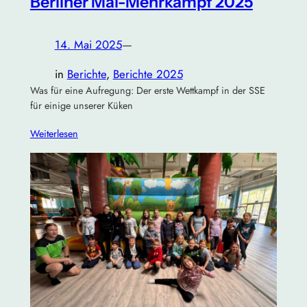
Berliner Mai-Mehrkampf 2025
14. Mai 2025
—
in
Berichte
, 
Berichte 2025
Was für eine Aufregung: Der erste Wettkampf in der SSE
für einige unserer Küken
Weiterlesen