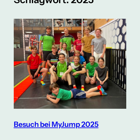
Besuch bei MyJump 2025