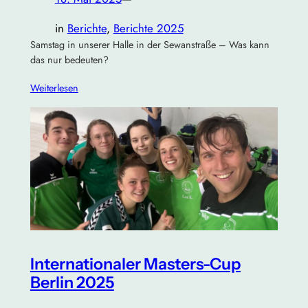
in
Berichte
, 
Berichte 2025
Samstag in unserer Halle in der Sewanstraße – Was kann
das nur bedeuten?
Weiterlesen
Internationaler Masters-Cup
Berlin 2025