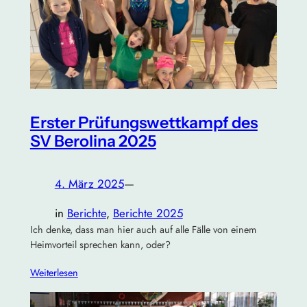
Erster Prüfungswettkampf des
SV Berolina 2025
4. März 2025
—
in
Berichte
, 
Berichte 2025
Ich denke, dass man hier auch auf alle Fälle von einem
Heimvorteil sprechen kann, oder?
Weiterlesen