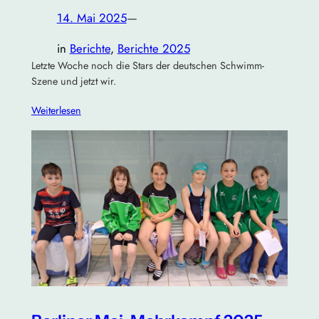
14. Mai 2025
—
in
Berichte
, 
Berichte 2025
Letzte Woche noch die Stars der deutschen Schwimm-
Szene und jetzt wir.
Weiterlesen