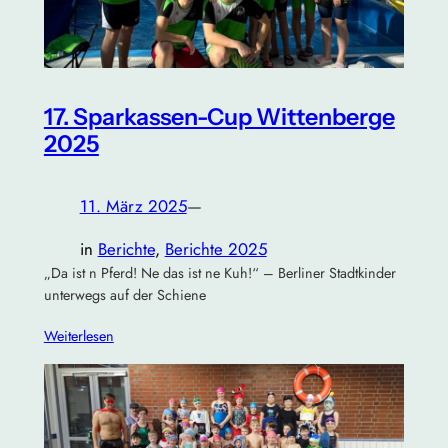
17. Sparkassen-Cup Wittenberge
2025
11. März 2025
—
in
Berichte
, 
Berichte 2025
„Da ist n Pferd! Ne das ist ne Kuh!“ – Berliner Stadtkinder
unterwegs auf der Schiene
Weiterlesen