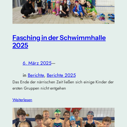
Fasching in der Schwimmhalle
2025
6. März 2025
—
in
Berichte
, 
Berichte 2025
Das Ende der närrischen Zeit ließen sich einige Kinder der
ersten Gruppen nicht entgehen
Weiterlesen