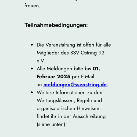
freuen.
Teilnahmebedingungen:
Die Veranstaltung ist offen für alle
Mitglieder des SSV Ostring 93
e.V.
Alle Meldungen bitte bis
01.
Februar 2025
per E-Mail
an
meldungen
@ssvostring.de
.
Weitere Informationen zu den
Wertungsklassen, Regeln und
organisatorischen Hinweisen
findet ihr in der Ausschreibung
(siehe unten).