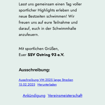
Lasst uns gemeinsam einen Tag voller
sportlicher Highlights erleben und
neue Bestzeiten schwimmen! Wir
freuen uns auf eure Teilnahme und
darauf, euch in der Schwimmhalle
anzufeuern.
Mit sportlichen Grüßen,
Euer
SSV Ostring 93 e.V.
Ausschreibung:
Ausschreibung VM 2025 lange Strecken
15.02.2025
Herunterladen
Ankündigung
Vereinsmeisterschaft