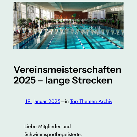
Vereinsmeisterschaften
2025 – lange Strecken
19. Januar 2025
—
in
Top Themen Archiv
Liebe Mitglieder und
Schwimmsportbegeisterte,