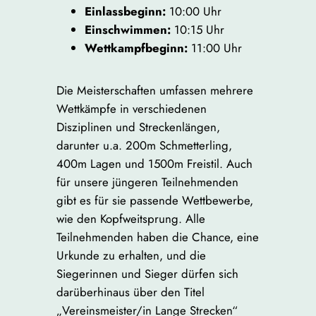
Einlassbeginn:
10:00 Uhr
Einschwimmen:
10:15 Uhr
Wettkampfbeginn:
11:00 Uhr
Die Meisterschaften umfassen mehrere
Wettkämpfe in verschiedenen
Disziplinen und Streckenlängen,
darunter u.a. 200m Schmetterling,
400m Lagen und 1500m Freistil. Auch
für unsere jüngeren Teilnehmenden
gibt es für sie passende Wettbewerbe,
wie den Kopfweitsprung. Alle
Teilnehmenden haben die Chance, eine
Urkunde zu erhalten, und die
Siegerinnen und Sieger dürfen sich
darüberhinaus über den Titel
„Vereinsmeister/in Lange Strecken“