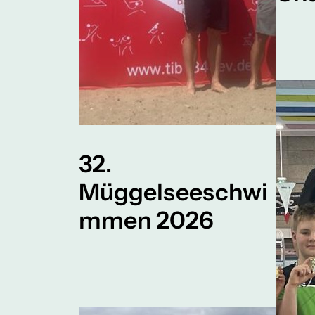
32.
Müggelseeschwi
mmen 2026