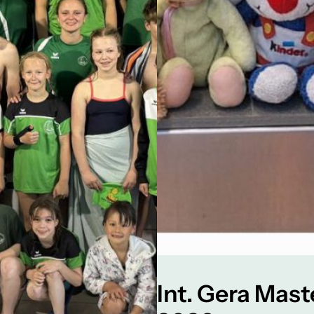
Int. Gera Mast