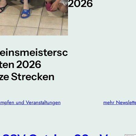
2026
einsmeistersc
ten 2026
ze Strecken
ämpfen und Veranstaltungen
mehr Newslette