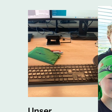
Unser