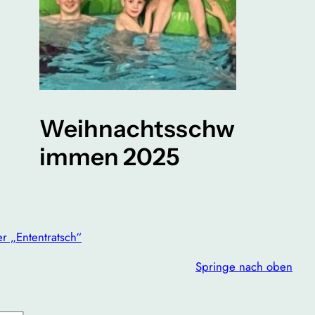
Weihnachtsschw
immen 2025
r „Ententratsch“
Springe nach oben