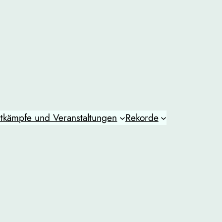
tkämpfe und Veranstaltungen
Rekorde