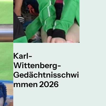
Karl-
Wittenberg-
Gedächtnisschwi
mmen 2026