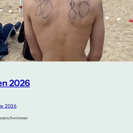
en 2026
hte 2026
wasserschwimmen