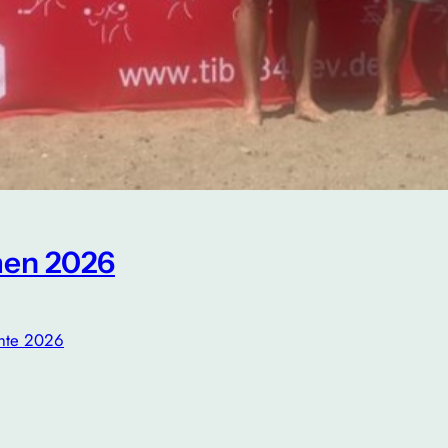
en 2026
chte 2026