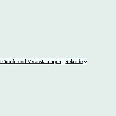
tkämpfe und Veranstaltungen
Rekorde