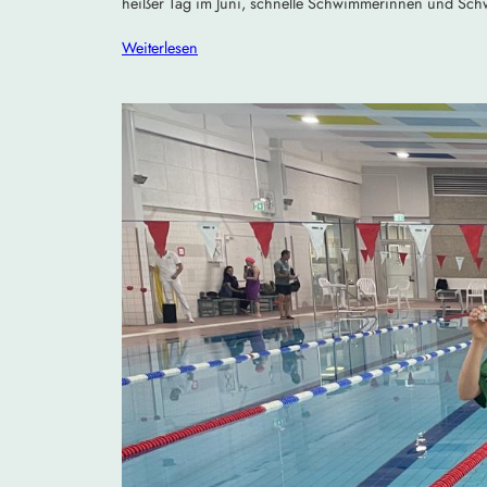
heißer Tag im Juni, schnelle Schwimmerinnen und Sc
Weiterlesen