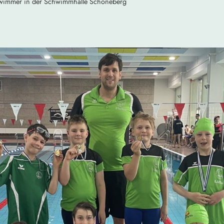
hwimmer in der Schwimmhalle Schöneberg