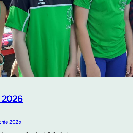
 2026
ichte 2026