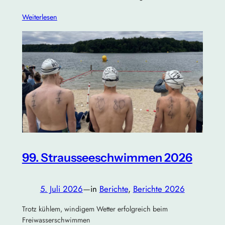
Weiterlesen
99. Strausseeschwimmen 2026
5. Juli 2026
—
in
Berichte
, 
Berichte 2026
Trotz kühlem, windigem Wetter erfolgreich beim
Freiwasserschwimmen