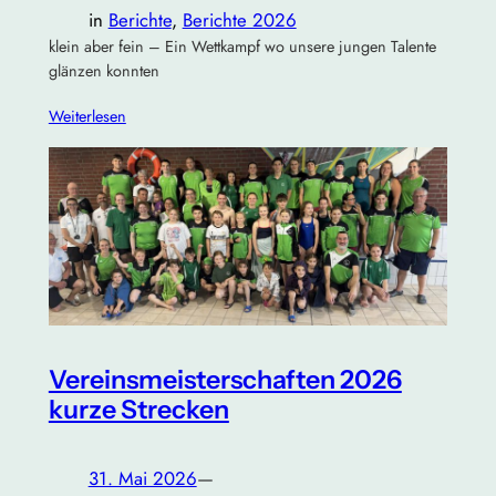
in
Berichte
, 
Berichte 2026
klein aber fein – Ein Wettkampf wo unsere jungen Talente
glänzen konnten
Weiterlesen
Vereinsmeisterschaften 2026
kurze Strecken
31. Mai 2026
—