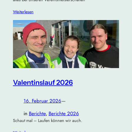
Weiterlesen
Valentinslauf 2026
16. Februar 2026
—
in
Berichte
, 
Berichte 2026
Schaut mal – Laufen können wir auch.