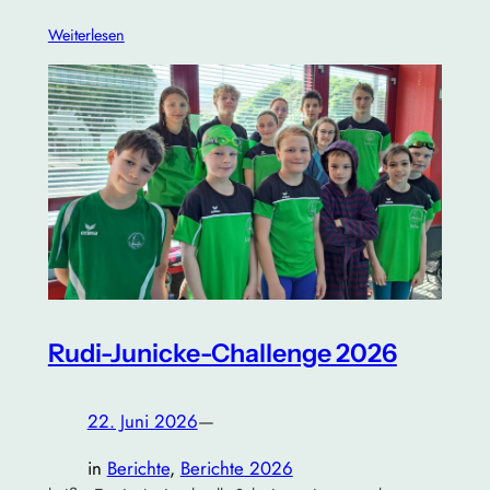
Weiterlesen
Rudi-Junicke-Challenge 2026
22. Juni 2026
—
in
Berichte
, 
Berichte 2026