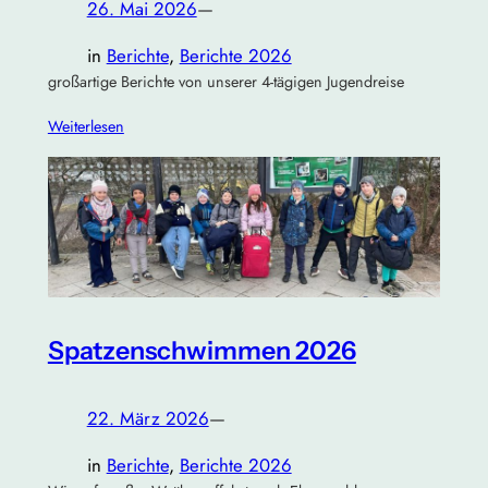
26. Mai 2026
—
in
Berichte
, 
Berichte 2026
großartige Berichte von unserer 4-tägigen Jugendreise
Weiterlesen
Spatzenschwimmen 2026
22. März 2026
—
in
Berichte
, 
Berichte 2026