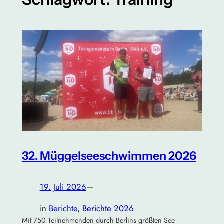
32. Müggelseeschwimmen 2026
19. Juli 2026
—
in
Berichte
, 
Berichte 2026
Mit 750 Teilnehmenden durch Berlins größten See