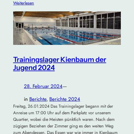
Weiterlesen
Trainingslager Kienbaum der
Jugend 2024
28. Februar 2024
—
in
Berichte
, 
Berichte 2024
Freitag, 26.01.2024 Das Trainingslager begann mit der
Anreise um 17:00 Uhr auf dem Parkplatz vor unserem
Quartier, wobei die Meisten pünktlich waren. Nach dem
zügigen Beziehen der Zimmer ging es den weiten Weg
zum Abendessen. Das Essen war wie immer in Kienbaum