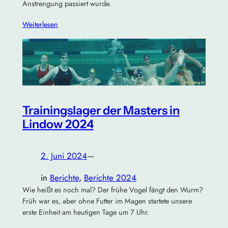
Anstrengung passiert wurde.
Weiterlesen
Trainingslager der Masters in
Lindow 2024
2. Juni 2024
—
in
Berichte
, 
Berichte 2024
Wie heißt es noch mal? Der frühe Vogel fängt den Wurm?
Früh war es, aber ohne Futter im Magen startete unsere
erste Einheit am heutigen Tage um 7 Uhr.