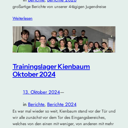
großartige Berichte von unserer 4-tägigen Jugendreise
Weiterlesen
Trainingslager Kienbaum
Oktober 2024
13. Oktober 2024
—
in
Berichte
, 
Berichte 2024
Es war mal wieder so weit, Kienbaum stand vor der Tür und
wir alle zunächst vor dem Tor des Eingangsbereiches,
welches von den einen mit weniger, von anderen mit mehr