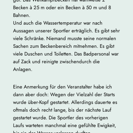
Becken à 25 m oder ein Becken à 50 m und 8
Bahnen.
Und auch die Wassertemperatur war nach
Aussagen unserer Sportler erträglich. Es gibt sehr
viele Schränke. Niemand musste seine normalen
Sachen zum Beckenbereich mitnehmen. Es gibt
viele Duschen und Toiletten. Das Badpersonal war
auf Zack und reinigte zwischendurch die
Anlagen.
Eine Anmerkung für den Veranstalter habe ich
dann aber doch: Wegen der Vielzahl der Starts
wurde über-Kopf gestartet. Allerdings dauerte es
oftmals doch recht lange, bis der nächste Lauf
gestartet wurde. Die Sportler des vorherigen
Laufs warteten manchmal eine gefühlte Ewigkeit,