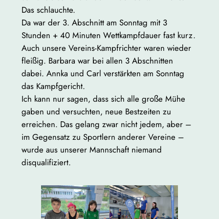
Das schlauchte.
Da war der 3. Abschnitt am Sonntag mit 3
Stunden + 40 Minuten Wettkampfdauer fast kurz.
Auch unsere Vereins-Kampfrichter waren wieder
fleißig. Barbara war bei allen 3 Abschnitten
dabei. Annka und Carl verstärkten am Sonntag
das Kampfgericht.
Ich kann nur sagen, dass sich alle große Mühe
gaben und versuchten, neue Bestzeiten zu
erreichen. Das gelang zwar nicht jedem, aber –
im Gegensatz zu Sportlern anderer Vereine –
wurde aus unserer Mannschaft niemand
disqualifiziert.