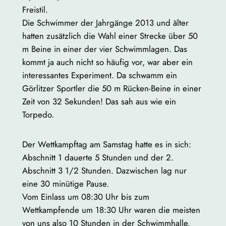
Freistil.
Die Schwimmer der Jahrgänge 2013 und älter
hatten zusätzlich die Wahl einer Strecke über 50
m Beine in einer der vier Schwimmlagen. Das
kommt ja auch nicht so häufig vor, war aber ein
interessantes Experiment. Da schwamm ein
Görlitzer Sportler die 50 m Rücken-Beine in einer
Zeit von 32 Sekunden! Das sah aus wie ein
Torpedo.
Der Wettkampftag am Samstag hatte es in sich:
Abschnitt 1 dauerte 5 Stunden und der 2.
Abschnitt 3 1/2 Stunden. Dazwischen lag nur
eine 30 minütige Pause.
Vom Einlass um 08:30 Uhr bis zum
Wettkampfende um 18:30 Uhr waren die meisten
von uns also 10 Stunden in der Schwimmhalle.