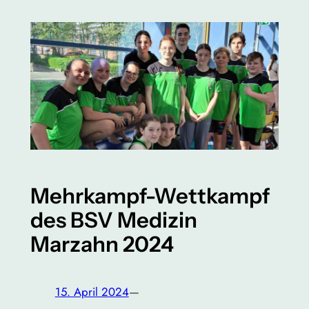
Mehrkampf-Wettkampf
des BSV Medizin
Marzahn 2024
15. April 2024
—