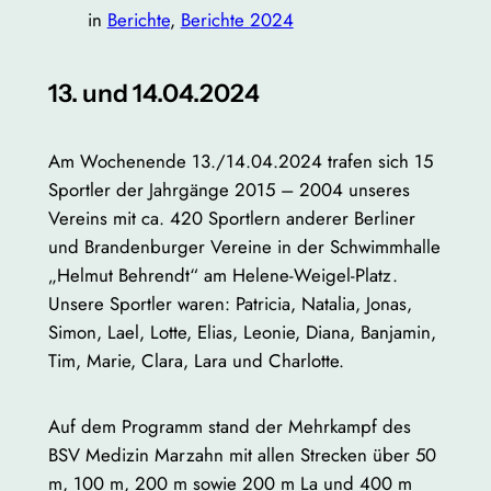
in
Berichte
, 
Berichte 2024
13. und 14.04.2024
Am Wochenende 13./14.04.2024 trafen sich 15
Sportler der Jahrgänge 2015 – 2004 unseres
Vereins mit ca. 420 Sportlern anderer Berliner
und Brandenburger Vereine in der Schwimmhalle
„Helmut Behrendt“ am Helene-Weigel-Platz.
Unsere Sportler waren: Patricia, Natalia, Jonas,
Simon, Lael, Lotte, Elias, Leonie, Diana, Banjamin,
Tim, Marie, Clara, Lara und Charlotte.
Auf dem Programm stand der Mehrkampf des
BSV Medizin Marzahn mit allen Strecken über 50
m, 100 m, 200 m sowie 200 m La und 400 m