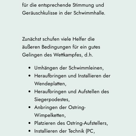
für die entsprechende Stimmung und
Geräuschkulisse in der Schwimmhalle.
Zunächst schufen viele Helfer die
äußeren Bedingungen für ein gutes
Gelingen des Wettkampfes, d.h.
Umhängen der Schwimmleinen,
Heraufbringen und Installieren der
Wendeplatten,
Heraufbringen und Aufstellen des
Siegerpodestes,
Anbringen der Ostring-
Wimpelketten,
Platzieren des Ostring-Aufstellers,
Installieren der Technik (PC,