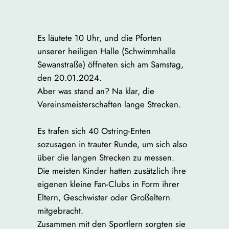
Es läutete 10 Uhr, und die Pforten
unserer heiligen Halle (Schwimmhalle
Sewanstraße) öffneten sich am Samstag,
den 20.01.2024.
Aber was stand an? Na klar, die
Vereinsmeisterschaften lange Strecken.
Es trafen sich 40 Ostring-Enten
sozusagen in trauter Runde, um sich also
über die langen Strecken zu messen.
Die meisten Kinder hatten zusätzlich ihre
eigenen kleine Fan-Clubs in Form ihrer
Eltern, Geschwister oder Großeltern
mitgebracht.
Zusammen mit den Sportlern sorgten sie