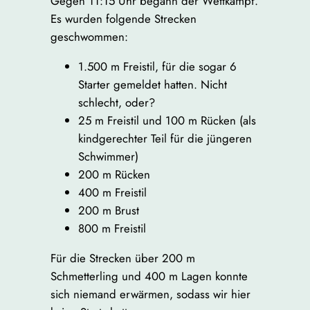
Gegen 11:15 Uhr begann der Wettkampf.
Es wurden folgende Strecken
geschwommen:
1.500 m Freistil, für die sogar 6
Starter gemeldet hatten. Nicht
schlecht, oder?
25 m Freistil und 100 m Rücken (als
kindgerechter Teil für die jüngeren
Schwimmer)
200 m Rücken
400 m Freistil
200 m Brust
800 m Freistil
Für die Strecken über 200 m
Schmetterling und 400 m Lagen konnte
sich niemand erwärmen, sodass wir hier