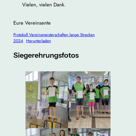
Vielen, vielen Dank.
Eure Vereinsente
Protokoll Vereinsmeisterschaften lange Strecken
2024
Herunterladen
Siegerehrungsfotos