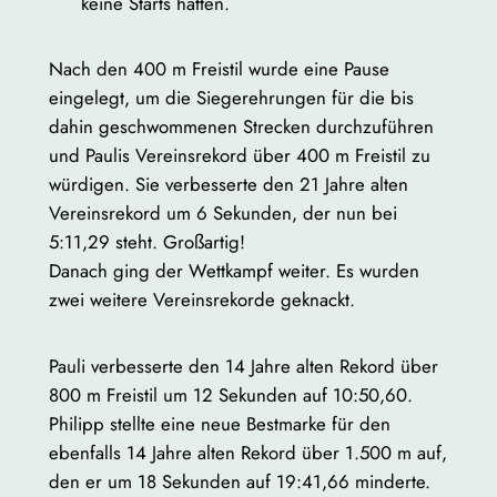
keine Starts hatten.
Nach den 400 m Freistil wurde eine Pause
eingelegt, um die Siegerehrungen für die bis
dahin geschwommenen Strecken durchzuführen
und Paulis Vereinsrekord über 400 m Freistil zu
würdigen. Sie verbesserte den 21 Jahre alten
Vereinsrekord um 6 Sekunden, der nun bei
5:11,29 steht. Großartig!
Danach ging der Wettkampf weiter. Es wurden
zwei weitere Vereinsrekorde geknackt.
Pauli verbesserte den 14 Jahre alten Rekord über
800 m Freistil um 12 Sekunden auf 10:50,60.
Philipp stellte eine neue Bestmarke für den
ebenfalls 14 Jahre alten Rekord über 1.500 m auf,
den er um 18 Sekunden auf 19:41,66 minderte.