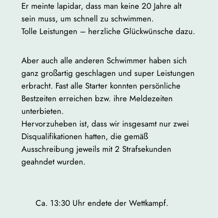
Er meinte lapidar, dass man keine 20 Jahre alt
sein muss, um schnell zu schwimmen.
Tolle Leistungen – herzliche Glückwünsche dazu.
Aber auch alle anderen Schwimmer haben sich
ganz großartig geschlagen und super Leistungen
erbracht. Fast alle Starter konnten persönliche
Bestzeiten erreichen bzw. ihre Meldezeiten
unterbieten.
Hervorzuheben ist, dass wir insgesamt nur zwei
Disqualifikationen hatten, die gemäß
Ausschreibung jeweils mit 2 Strafsekunden
geahndet wurden.
Ca. 13:30 Uhr endete der Wettkampf.