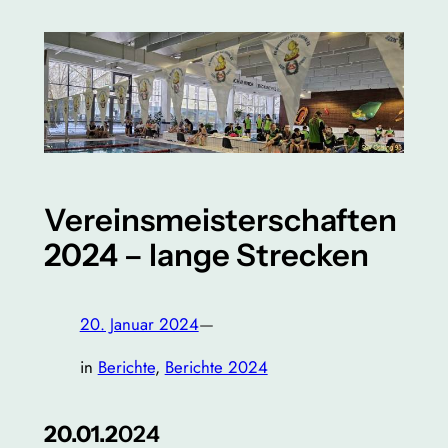
Vereinsmeisterschaften
2024 – lange Strecken
20. Januar 2024
—
in
Berichte
, 
Berichte 2024
20.01.2
024