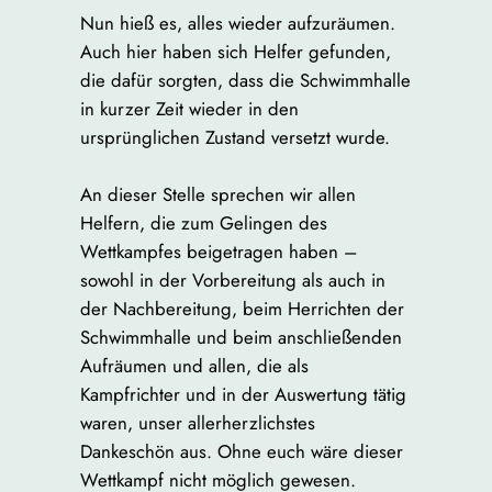
Nun hieß es, alles wieder aufzuräumen.
Auch hier haben sich Helfer gefunden,
die dafür sorgten, dass die Schwimmhalle
in kurzer Zeit wieder in den
ursprünglichen Zustand versetzt wurde.
An dieser Stelle sprechen wir allen
Helfern, die zum Gelingen des
Wettkampfes beigetragen haben –
sowohl in der Vorbereitung als auch in
der Nachbereitung, beim Herrichten der
Schwimmhalle und beim anschließenden
Aufräumen und allen, die als
Kampfrichter und in der Auswertung tätig
waren, unser allerherzlichstes
Dankeschön aus. Ohne euch wäre dieser
Wettkampf nicht möglich gewesen.