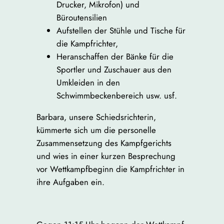
Drucker, Mikrofon) und
Büroutensilien
Aufstellen der Stühle und Tische für
die Kampfrichter,
Heranschaffen der Bänke für die
Sportler und Zuschauer aus den
Umkleiden in den
Schwimmbeckenbereich usw. usf.
Barbara, unsere Schiedsrichterin,
kümmerte sich um die personelle
Zusammensetzung des Kampfgerichts
und wies in einer kurzen Besprechung
vor Wettkampfbeginn die Kampfrichter in
ihre Aufgaben ein.