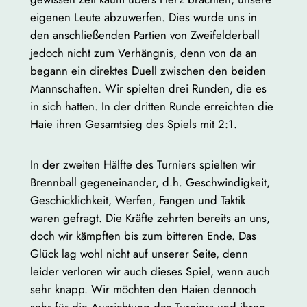
eigenen Leute abzuwerfen. Dies wurde uns in
den anschließenden Partien von Zweifelderball
jedoch nicht zum Verhängnis, denn von da an
begann ein direktes Duell zwischen den beiden
Mannschaften. Wir spielten drei Runden, die es
in sich hatten. In der dritten Runde erreichten die
Haie ihren Gesamtsieg des Spiels mit 2:1.
In der zweiten Hälfte des Turniers spielten wir
Brennball gegeneinander, d.h. Geschwindigkeit,
Geschicklichkeit, Werfen, Fangen und Taktik
waren gefragt. Die Kräfte zehrten bereits an uns,
doch wir kämpften bis zum bitteren Ende. Das
Glück lag wohl nicht auf unserer Seite, denn
leider verloren wir auch dieses Spiel, wenn auch
sehr knapp. Wir möchten den Haien dennoch