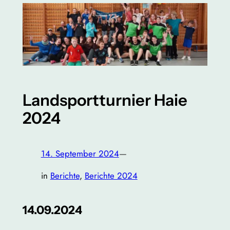
Landsportturnier Haie
2024
14. September 2024
—
in
Berichte
, 
Berichte 2024
14.09.2024